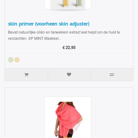
skin primer (voorheen skin adjuster)
Bevat natuurlijke oliën en tarwekiem extract wat helpt om de huid te
verzachten. SP MINT: Maskeer..
€
22,95