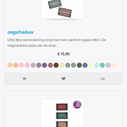
oogschaduw
Ultra fijne samenstelling zorgt voor een zacht en egaal effect. De
magnetische basis van de diver..
€
15,95