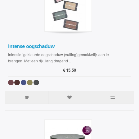
intense oogschaduw
Intensief gekleurde oogschaduw (vulling)gemakkelijk aan te
brengen. Met een rijk, lang dragend ..
€
15,50