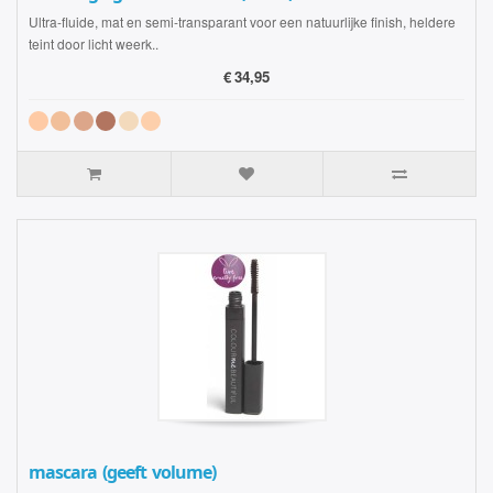
Ultra-fluide, mat en semi-transparant voor een natuurlijke finish, heldere
teint door licht weerk..
€
34,95
mascara (geeft volume)