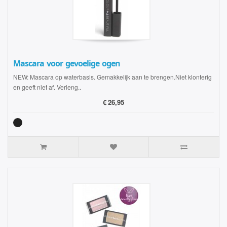
Mascara voor gevoelige ogen
NEW: Mascara op waterbasis. Gemakkelijk aan te brengen.Niet klonterig
en geeft niet af. Verleng..
€
26,95