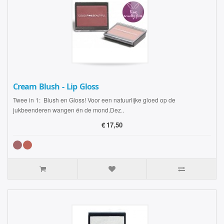
Cream Blush - Lip Gloss
Twee in 1: Blush en Gloss! Voor een natuurlijke gloed op de
jukbeenderen wangen én de mond.Dez..
€
17,50