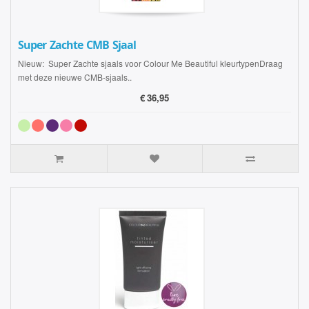
Super Zachte CMB Sjaal
Nieuw: Super Zachte sjaals voor Colour Me Beautiful kleurtypenDraag
met deze nieuwe CMB-sjaals..
€
36,95