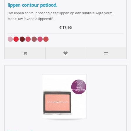
lippen contour potlood.
Het lippen contour potlood geeft lippen op een subtiele wijze vorm.
Maakt uw favoriete lippenstif..
€
17,95