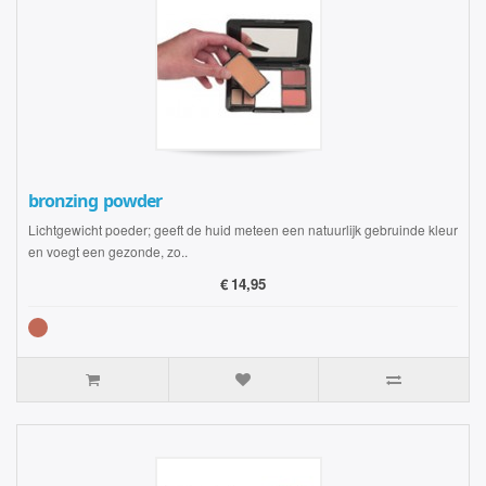
bronzing powder
Lichtgewicht poeder; geeft de huid meteen een natuurlijk gebruinde kleur
en voegt een gezonde, zo..
€
14,95