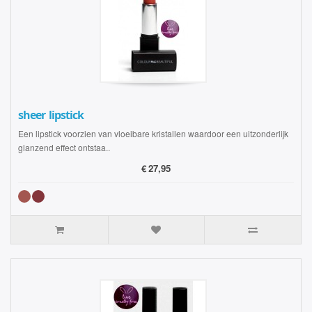
sheer lipstick
Een lipstick voorzien van vloeibare kristallen waardoor een uitzonderlijk
glanzend effect ontstaa..
€
27,95