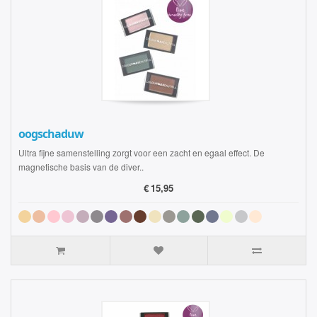
oogschaduw
Ultra fijne samenstelling zorgt voor een zacht en egaal effect. De
magnetische basis van de diver..
€
15,95