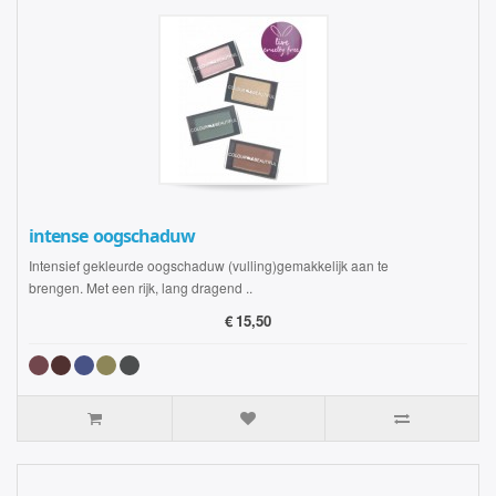
intense oogschaduw
Intensief gekleurde oogschaduw (vulling)gemakkelijk aan te
brengen. Met een rijk, lang dragend ..
€
15,50