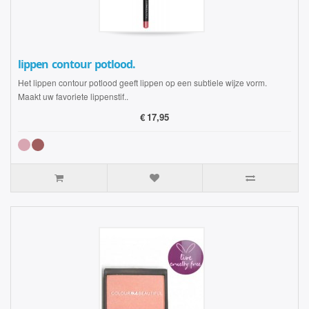
lippen contour potlood.
Het lippen contour potlood geeft lippen op een subtiele wijze vorm.
Maakt uw favoriete lippenstif..
€
17,95