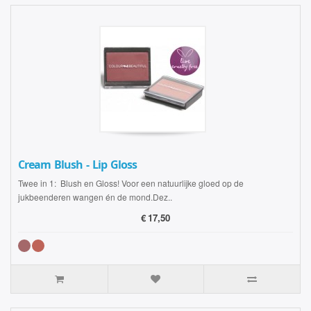
Cream Blush - Lip Gloss
Twee in 1: Blush en Gloss! Voor een natuurlijke gloed op de
jukbeenderen wangen én de mond.Dez..
€
17,50