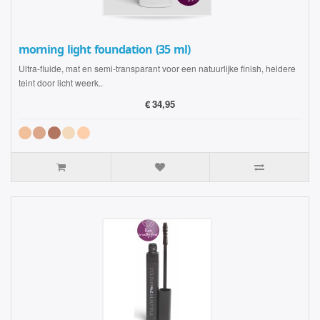
morning light foundation (35 ml)
Ultra-fluide, mat en semi-transparant voor een natuurlijke finish, heldere
teint door licht weerk..
€
34,95