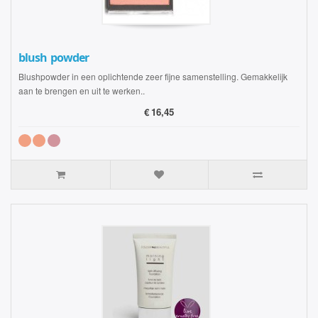
blush powder
Blushpowder in een oplichtende zeer fijne samenstelling. Gemakkelijk
aan te brengen en uit te werken..
€
16,45