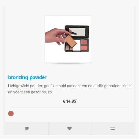
bronzing powder
Lichtgewicht poeder; geeft de huid meteen een natuurlijk gebruinde kleur
en voegt een gezonde, zo..
€
14,95