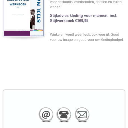
voor costuums, overhemden, dassen en truien
vinden.
Stijladvies kleding voor mannen, incl.
Stijlwerkboek €169,95
Winkelen wordt weer leuk, ook voor u!. Goed
voor uw imago en goed voor uw kledingbudget.