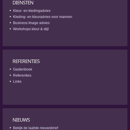
DIENSTEN
Kleur- en kledingadvies
Kleding- en kleuradvies voor mannen
Business Image advies
Workshops kleur & stijl
REFERENTIES
Gastenboek
Referenties
Links
NIEUWS
Bekijk de laatste nieuwsbrief