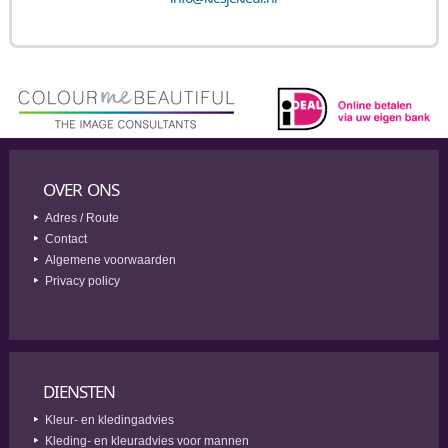
OVER ONS
Adres / Route
Contact
Algemene voorwaarden
Privacy policy
DIENSTEN
Kleur- en kledingadvies
Kleding- en kleuradvies voor mannen