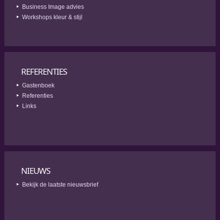
Business Image advies
Workshops kleur & stijl
REFERENTIES
Gastenboek
Referenties
Links
NIEUWS
Bekijk de laatste nieuwsbrief