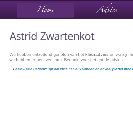
Astrid Zwartenkot
We hebben ontzettend genoten van het
kleuradvies
en we zijn h
we hebben er heel veel aan. Bedankt voor het goede advies.
Beste Astrid,Bedankt, fijn dat jullie het leuk vonden en er veel plezier mee