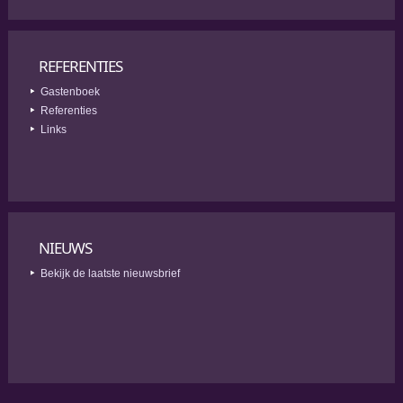
REFERENTIES
Gastenboek
Referenties
Links
NIEUWS
Bekijk de laatste nieuwsbrief