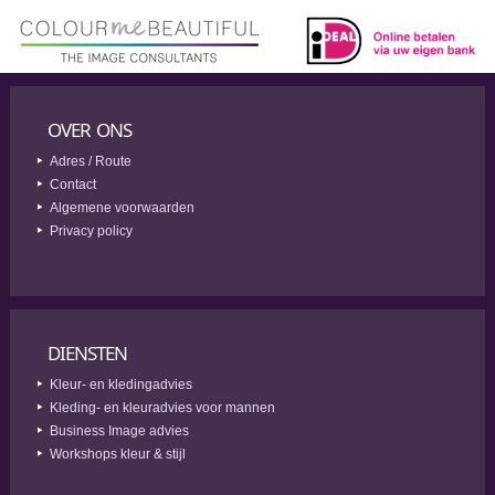
OVER ONS
Adres / Route
Contact
Algemene voorwaarden
Privacy policy
DIENSTEN
Kleur- en kledingadvies
Kleding- en kleuradvies voor mannen
Business Image advies
Workshops kleur & stijl